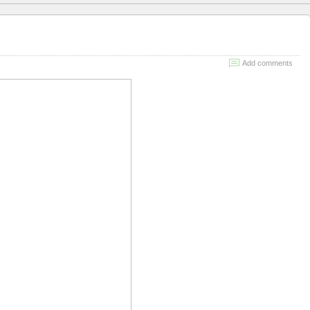
Add comments