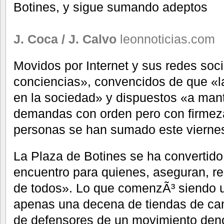
Botines, y sigue sumando adeptos
J. Coca / J. Calvo
leonnoticias.com
Movidos por Internet y sus redes soci
conciencias», convencidos de que «l
en la sociedad» y dispuestos «a man
demandas con orden pero con firmeza
personas se han sumado este vierne
La Plaza de Botines se ha convertido
encuentro para quienes, aseguran, 
de todos». Lo que comenzÃ³ siendo 
apenas una decena de tiendas de ca
de defensores de un movimiento de